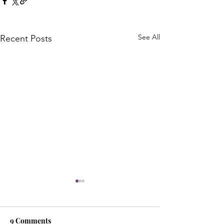
See All
Recent Posts
9 Comments